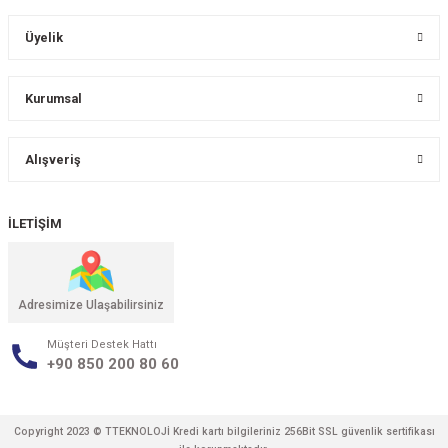
Üyelik
Kurumsal
Alışveriş
İLETİŞİM
Adresimize Ulaşabilirsiniz
Müşteri Destek Hattı
+90 850 200 80 60
Copyright 2023 © TTEKNOLOJİ Kredi kartı bilgileriniz 256Bit SSL güvenlik sertifikası