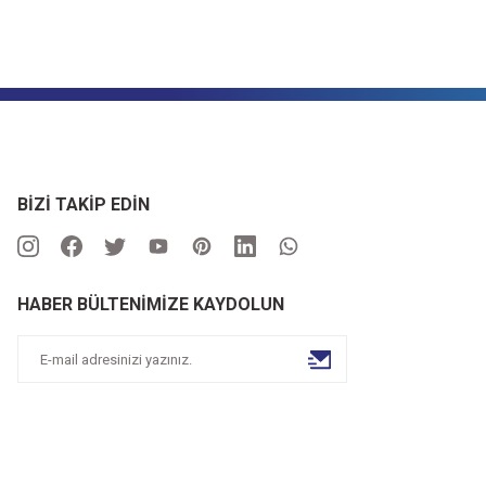
BİZİ TAKİP EDİN
HABER BÜLTENİMİZE KAYDOLUN