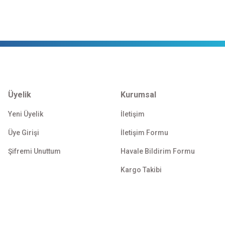
Üyelik
Kurumsal
Yeni Üyelik
İletişim
Üye Girişi
İletişim Formu
Şifremi Unuttum
Havale Bildirim Formu
Kargo Takibi