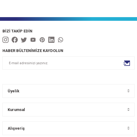
BİZİ TAKİP EDİN
HABER BÜLTENİMİZE KAYDOLUN
Üyelik
Kurumsal
Alışveriş