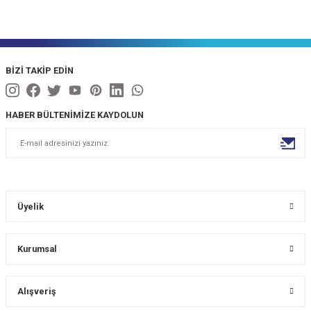
BİZİ TAKİP EDİN
HABER BÜLTENİMİZE KAYDOLUN
Üyelik
Kurumsal
Alışveriş