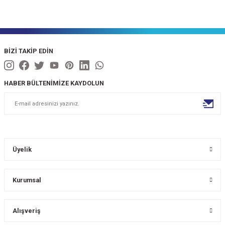
BİZİ TAKİP EDİN
HABER BÜLTENİMİZE KAYDOLUN
Üyelik
Kurumsal
Alışveriş