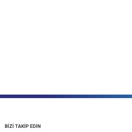
BİZİ TAKİP EDİN