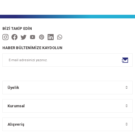
BİZİ TAKİP EDİN
HABER BÜLTENİMİZE KAYDOLUN
Üyelik
Kurumsal
Alışveriş