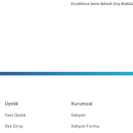
Excellence Serisi Adresli Giriş Modülü ,
Üyelik
Kurumsal
Yeni Üyelik
İletişim
Üye Girişi
İletişim Formu