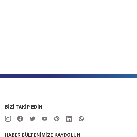
BİZİ TAKİP EDİN
HABER BÜLTENİMİZE KAYDOLUN