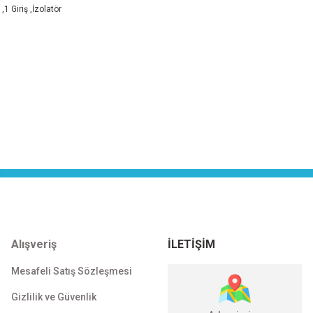
1 Giriş ,İzolatör
Alışveriş
İLETİŞİM
Mesafeli Satış Sözleşmesi
Gizlilik ve Güvenlik