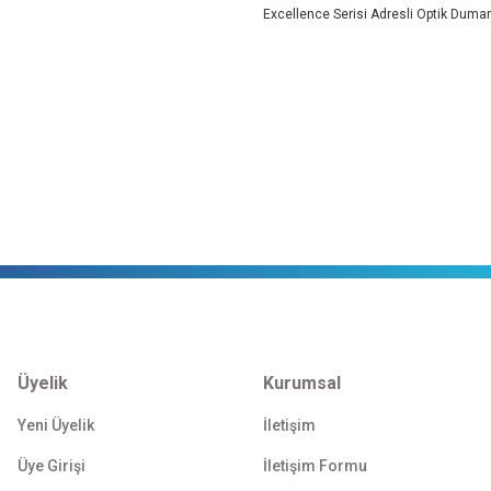
Excellence Serisi Adresli Optik Duman
Üyelik
Kurumsal
Yeni Üyelik
İletişim
Üye Girişi
İletişim Formu