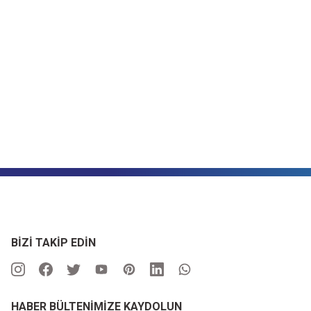
BİZİ TAKİP EDİN
HABER BÜLTENİMİZE KAYDOLUN