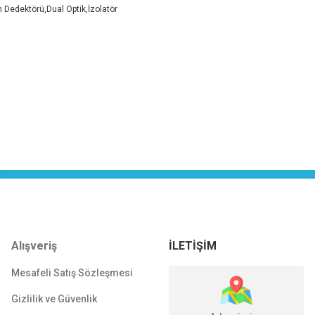
 Dedektörü,Dual Optik,İzolatör
Alışveriş
İLETİŞİM
Mesafeli Satış Sözleşmesi
Gizlilik ve Güvenlik